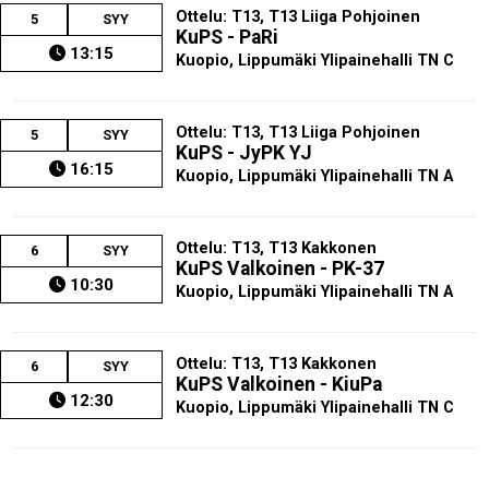
Ottelu: T13, T13 Liiga Pohjoinen
5
SYY
KuPS - PaRi
13:15
Kuopio, Lippumäki Ylipainehalli TN C
Ottelu: T13, T13 Liiga Pohjoinen
5
SYY
KuPS - JyPK YJ
16:15
Kuopio, Lippumäki Ylipainehalli TN A
Ottelu: T13, T13 Kakkonen
6
SYY
KuPS Valkoinen - PK-37
10:30
Kuopio, Lippumäki Ylipainehalli TN A
Ottelu: T13, T13 Kakkonen
6
SYY
KuPS Valkoinen - KiuPa
12:30
Kuopio, Lippumäki Ylipainehalli TN C