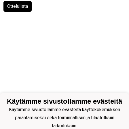
Ottelulista
Käytämme sivustollamme evästeitä
Käytämme sivustollamme evästeitä käyttökokemuksen
parantamiseksi sekä toiminnallisiin ja tilastollisiin
tarkoituksiin.