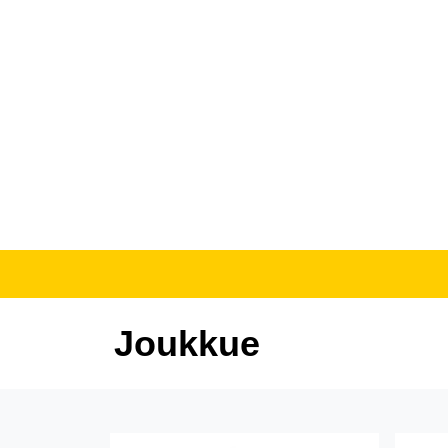
Joukkue