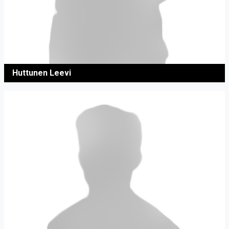
Huttunen Leevi