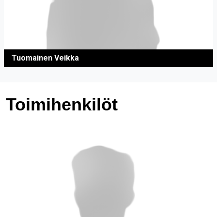
Tuomainen Veikka
Toimihenkilöt