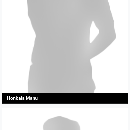
Honkala Manu