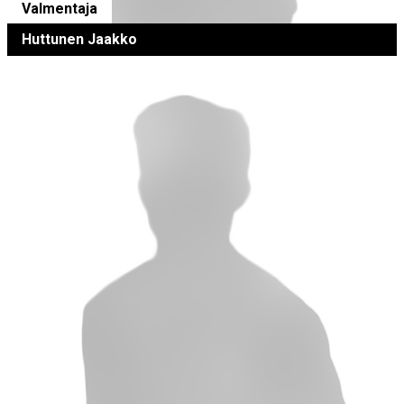
Valmentaja
Huttunen Jaakko