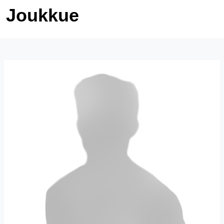
Joukkue