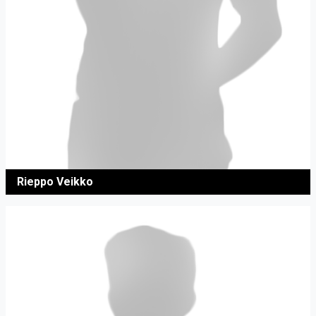
Rieppo Veikko