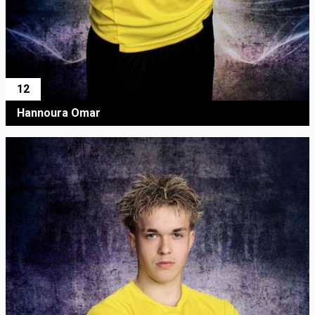
12
Hannoura Omar