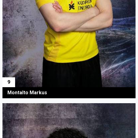
9
Montalto Markus