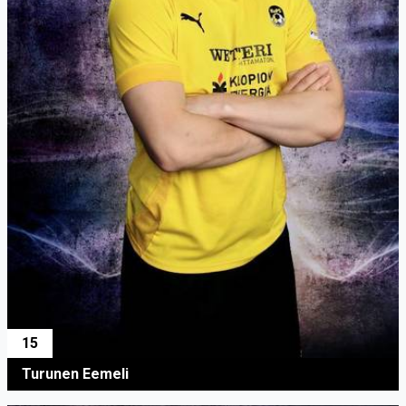
15
Turunen Eemeli