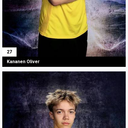
27
Kananen Oliver