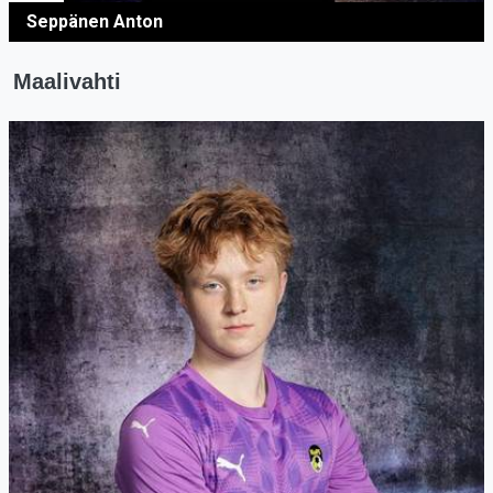
Seppänen Anton
Maalivahti