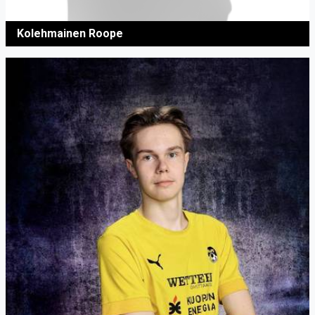
Kolehmainen Roope