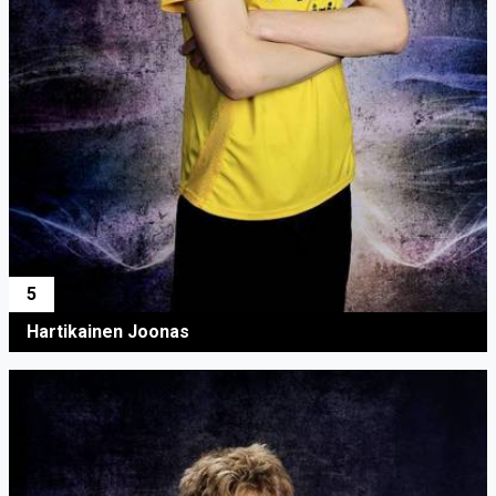
5
Hartikainen Joonas