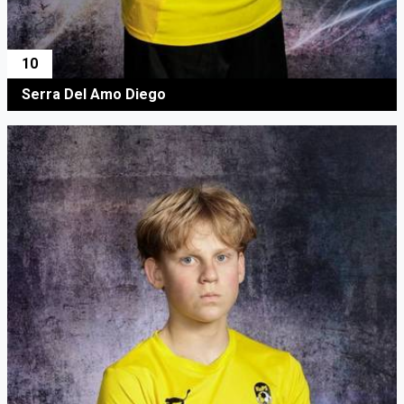
10
Serra Del Amo Diego