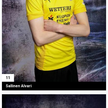
11
Sallinen Alvari