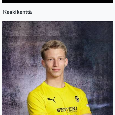
Keskikenttä