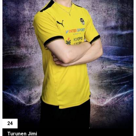
24
Turunen Jimi