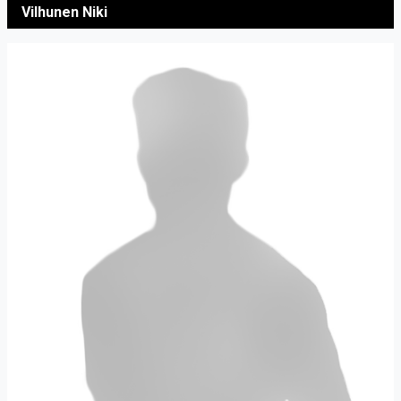
Vilhunen Niki