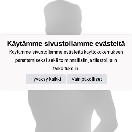
Käytämme sivustollamme evästeitä
Käytämme sivustollamme evästeitä käyttökokemuksen
parantamiseksi sekä toiminnallisiin ja tilastollisiin
tarkoituksiin.
Hyväksy kaikki
Vain pakolliset