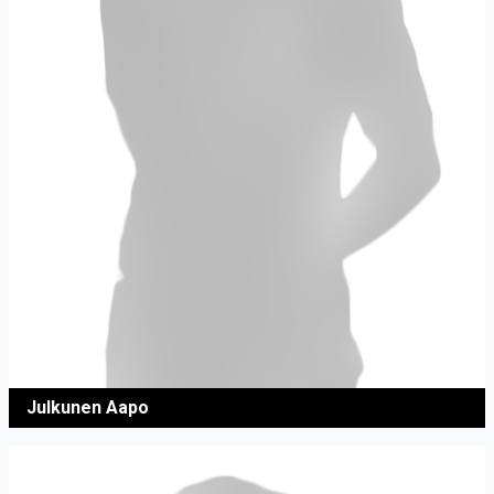
Julkunen Aapo