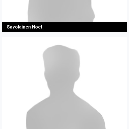
Savolainen Noel