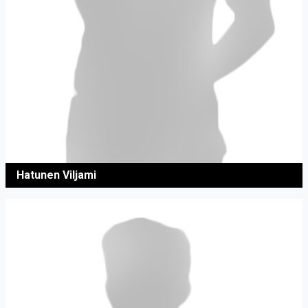
Hatunen Viljami