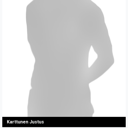
Karttunen Justus