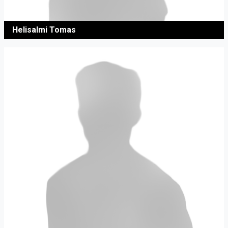
Helisalmi Tomas