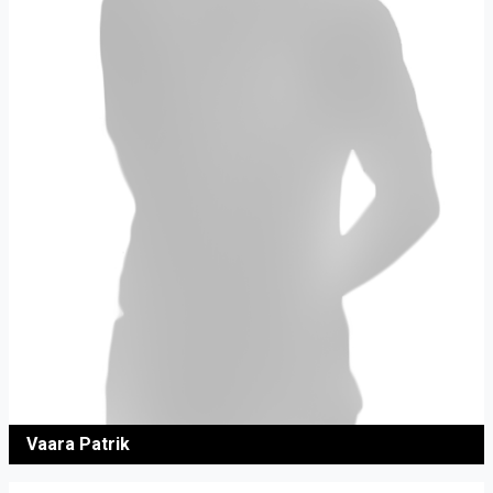
Vaara Patrik