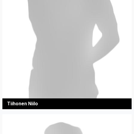
Tiihonen Niilo