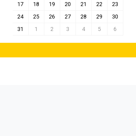
17
18
19
20
21
22
23
24
25
26
27
28
29
30
31
1
2
3
4
5
6