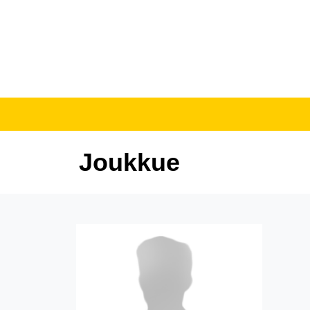
Joukkue