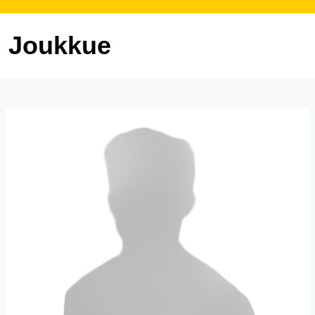
Joukkue