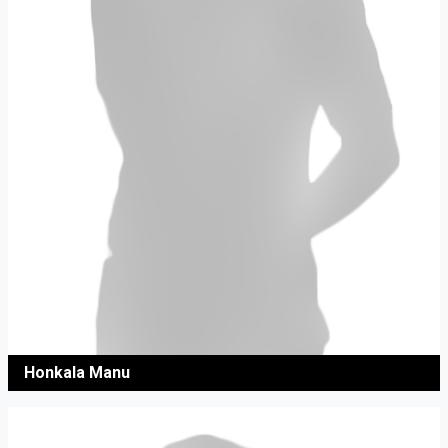
Honkala Manu