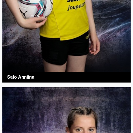
Salo Anniina