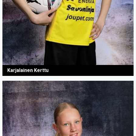
Karjalainen Kerttu