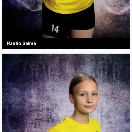
Rautio Saima