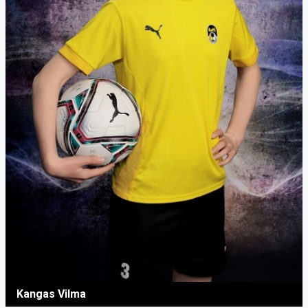
Kangas Vilma