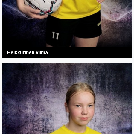
Heikkurinen Vilma