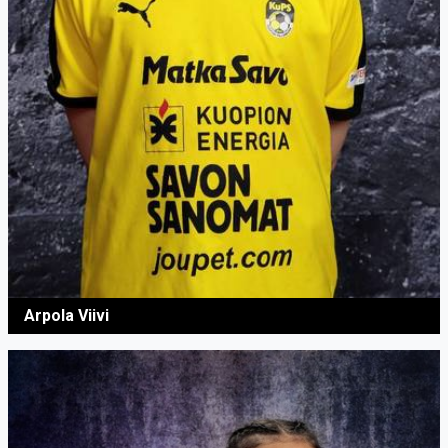
Arpola Viivi