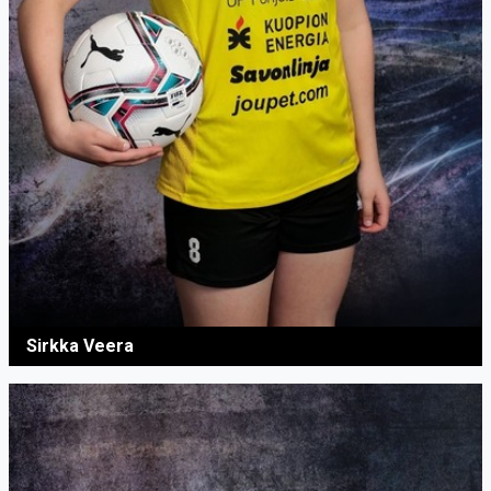
Sirkka Veera