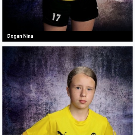
Dogan Nina