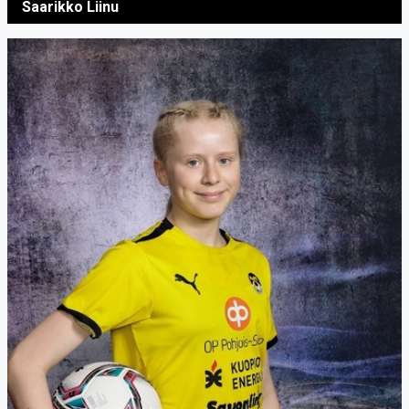
Saarikko Liinu