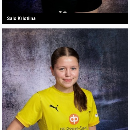
Salo Kristiina