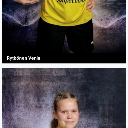
Rytkönen Venla