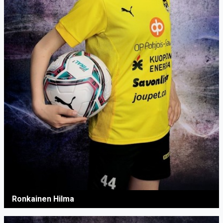
Ronkainen Hilma