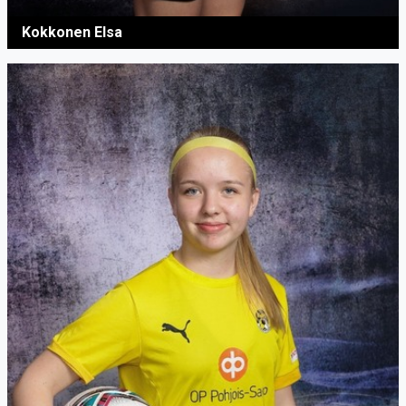
Kokkonen Elsa