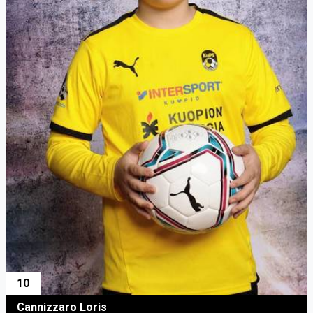
10
Cannizzaro Loris