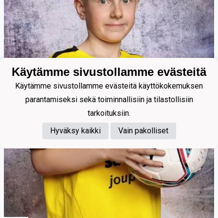
Käytämme sivustollamme evästeitä
Käytämme sivustollamme evästeitä käyttökokemuksen
parantamiseksi sekä toiminnallisiin ja tilastollisiin
tarkoituksiin.
Hyväksy kaikki
Vain pakolliset