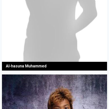
Al-hasuna Muhammed