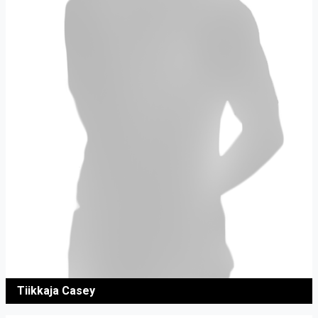
Tiikkaja Casey