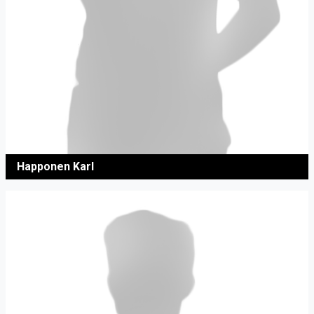
Happonen Karl