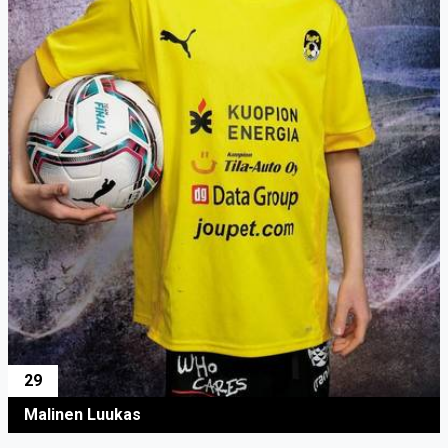
29
Malinen Luukas