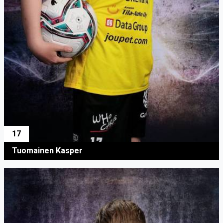
17
Tuomainen Kasper