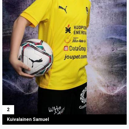
2
Kuivalainen Samuel