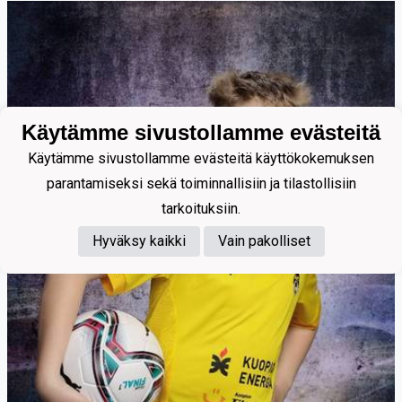
Käytämme sivustollamme evästeitä
Käytämme sivustollamme evästeitä käyttökokemuksen
parantamiseksi sekä toiminnallisiin ja tilastollisiin
tarkoituksiin.
Hyväksy kaikki
Vain pakolliset