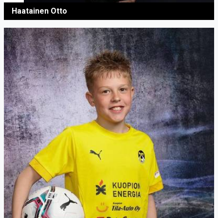
Haatainen Otto