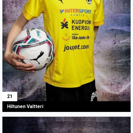
21
Hiltunen Valtteri