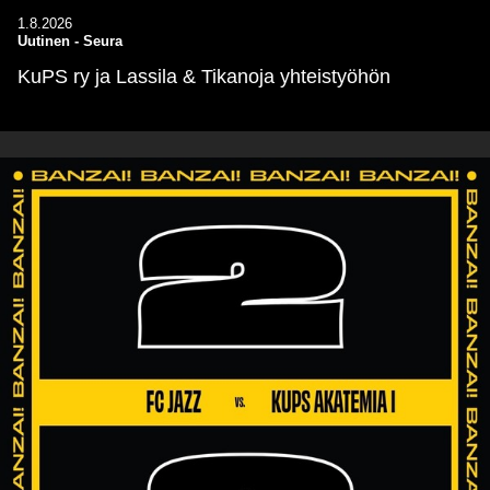
1.8.2026
Uutinen - Seura
KuPS ry ja Lassila & Tikanoja yhteistyöhön