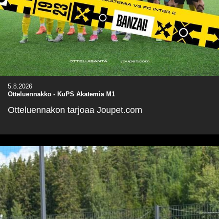
5.8.2026
Otteluennakko - KuPS Akatemia M1
Otteluennakon tarjoaa Joupet.com