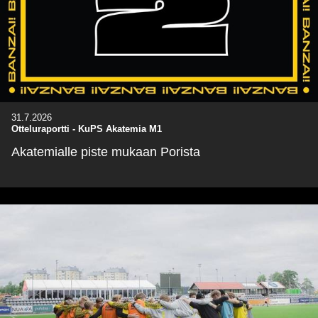
31.7.2026
Otteluraportti - KuPS Akatemia M1
Akatemialle piste mukaan Porista