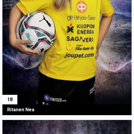
18
Ritanen Nea