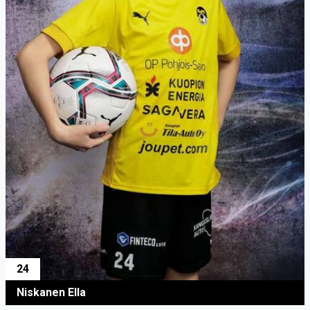
24
Niskanen Ella