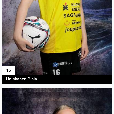
16
Heiskanen Pihla