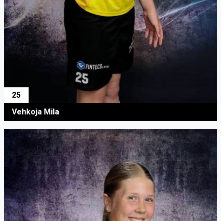
25
Vehkoja Mila