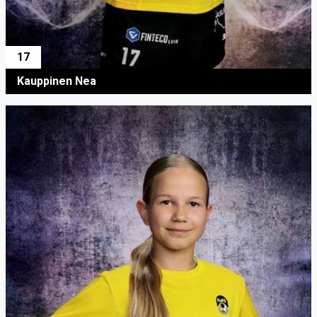
17
Kauppinen Nea