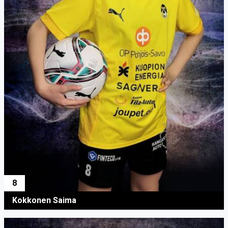
8
Kokkonen Saima