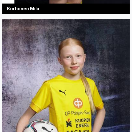
Korhonen Mila