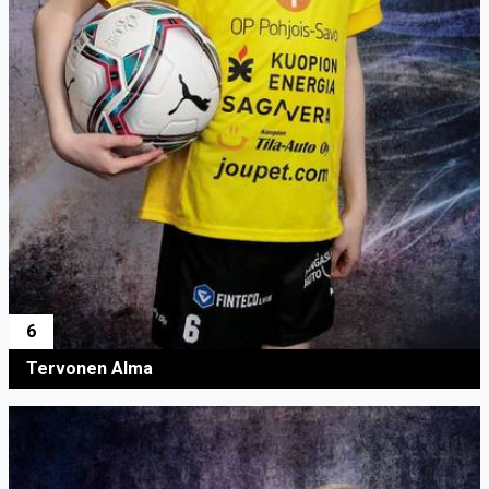
6
Tervonen Alma