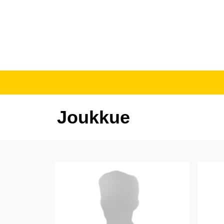
Joukkue