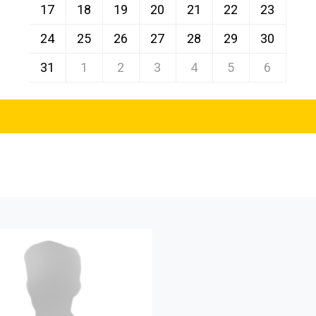
17
18
19
20
21
22
23
24
25
26
27
28
29
30
31
1
2
3
4
5
6