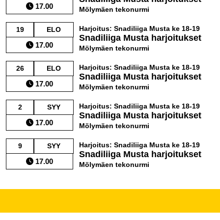
17.00
Mölymäen tekonurmi
Harjoitus: Snadiliiga Musta ke 18-19
19
ELO
Snadiliiga Musta harjoitukset
17.00
Mölymäen tekonurmi
Harjoitus: Snadiliiga Musta ke 18-19
26
ELO
Snadiliiga Musta harjoitukset
17.00
Mölymäen tekonurmi
Harjoitus: Snadiliiga Musta ke 18-19
2
SYY
Snadiliiga Musta harjoitukset
17.00
Mölymäen tekonurmi
Harjoitus: Snadiliiga Musta ke 18-19
9
SYY
Snadiliiga Musta harjoitukset
17.00
Mölymäen tekonurmi