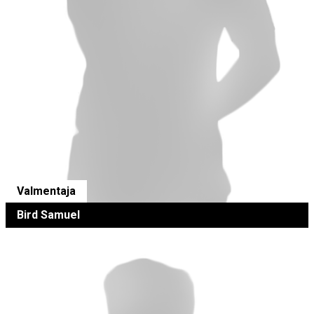
Valmentaja
Bird Samuel