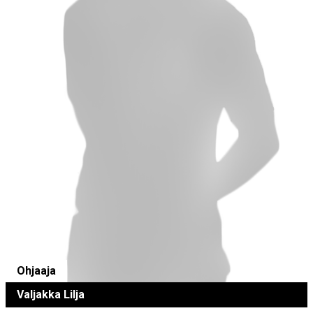
Ohjaaja
Valjakka Lilja