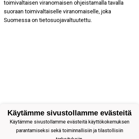
toimivaltaisen viranomaisen ohjeistamalla tavalla
suoraan toimivaltaiselle viranomaiselle, joka
Suomessa on tietosuojavaltuutettu.
Käytämme sivustollamme evästeitä
Käytämme sivustollamme evästeitä käyttökokemuksen
parantamiseksi sekä toiminnallisiin ja tilastollisiin