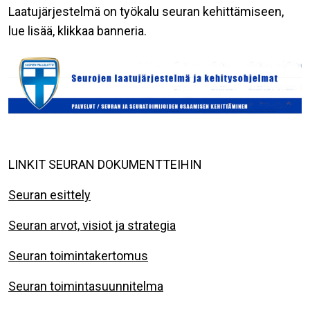
Laatujärjestelmä on työkalu seuran kehittämiseen,
lue lisää, klikkaa banneria.
LINKIT SEURAN DOKUMENTTEIHIN
Seuran esittely
Seuran arvot, visiot ja strategia
Seuran toimintakertomus
Seuran toimintasuunnitelma