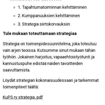
1. Tapahtumatoiminnan kehittäminen
2. Kumppanuuksien kehittäminen
3. Strategia siirtokorvauksiin
Tule mukaan toteuttamaan strategiaa
Strategia on toimenpidesuunnitelma, joka toteutuu
vain arjen teoissa. Kutsumme sinut mukaan tähän
työhön. Jokainen harjoitus, vapaaehtoistyötunti ja
kannustuspuhe edistää näiden tavoitteiden
saavuttamista.
Löydät strategian kokonaisuudessaan ja tarkemmat
toimenpiteet täältä:
KuPS ry strategia .pdf