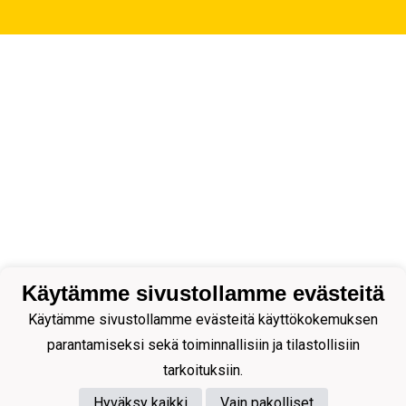
Käytämme sivustollamme evästeitä
Käytämme sivustollamme evästeitä käyttökokemuksen
parantamiseksi sekä toiminnallisiin ja tilastollisiin
tarkoituksiin.
Hyväksy kaikki
Vain pakolliset