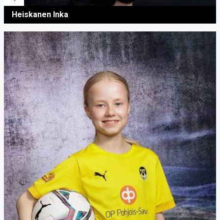
Heiskanen Inka