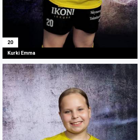
20
Kurki Emma