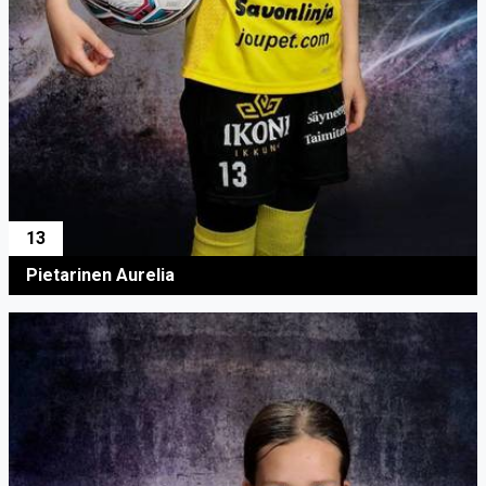
13
Pietarinen Aurelia