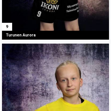
9
Turunen Aurora