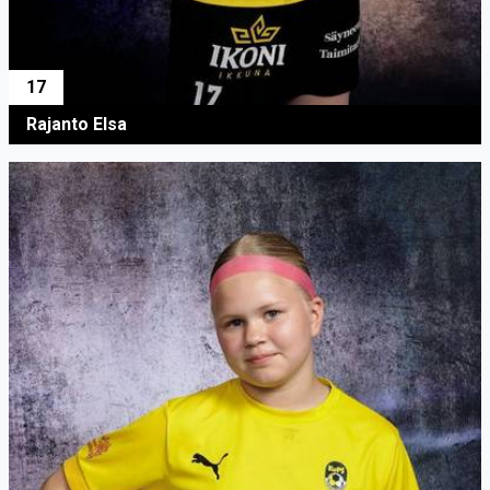
17
Rajanto Elsa