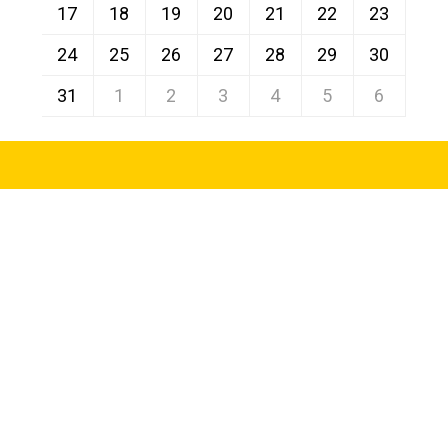
17
18
19
20
21
22
23
24
25
26
27
28
29
30
31
1
2
3
4
5
6