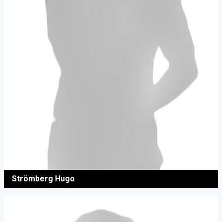
Strömberg Hugo