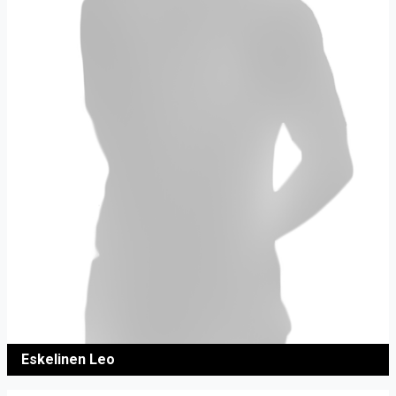
Eskelinen Leo