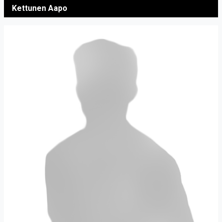
Kettunen Aapo