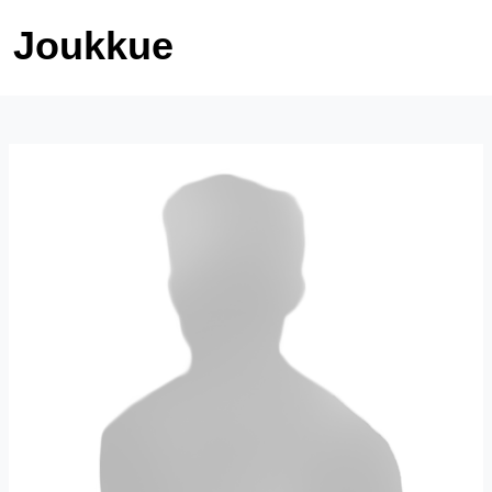
Joukkue