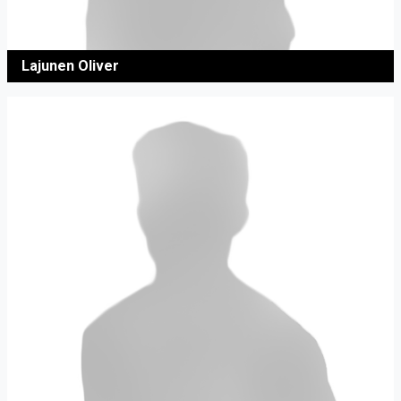
Lajunen Oliver