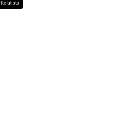
ttelulista